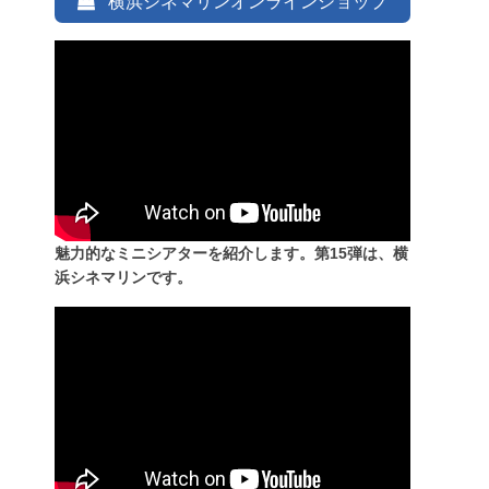
横浜シネマリンオンラインショップ
魅力的なミニシアターを紹介します。第15弾は、横
浜シネマリンです。