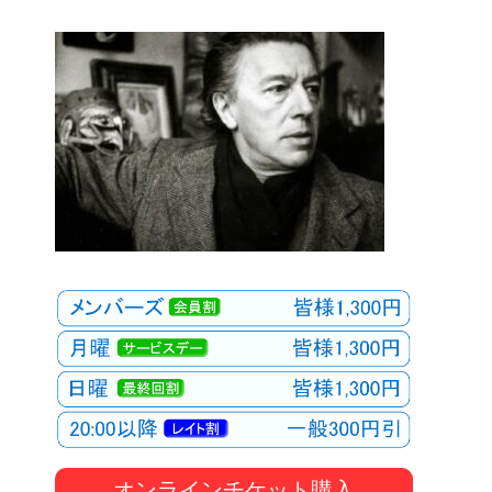
オンラインチケット購入