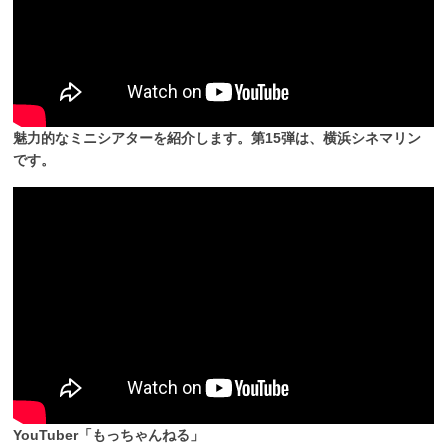
魅力的なミニシアターを紹介します。第15弾は、横浜シネマリン
です。
YouTuber「もっちゃんねる」