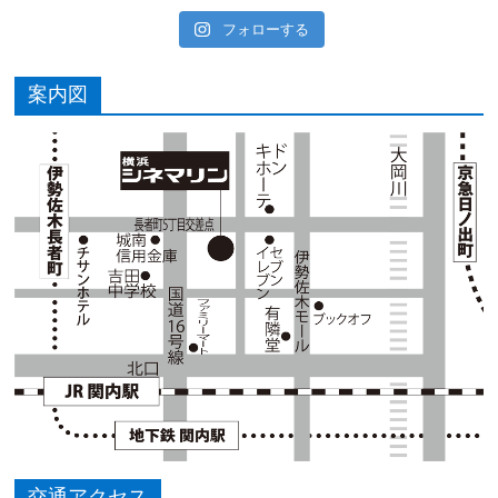
フォローする
案内図
交通アクセス