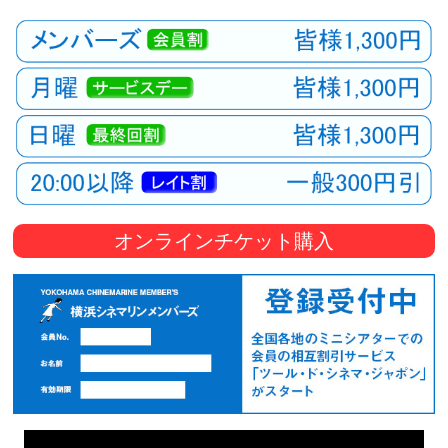
オンラインチケット購入