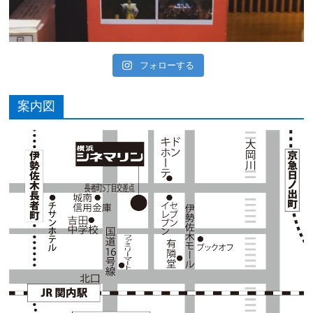
フォローする
案内図