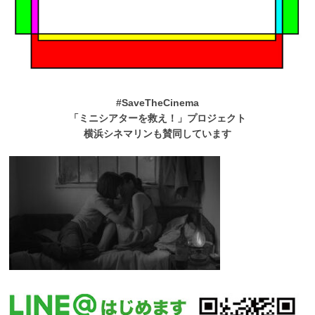
#SaveTheCinema
「ミニシアターを救え！」プロジェクト
横浜シネマリンも賛同しています