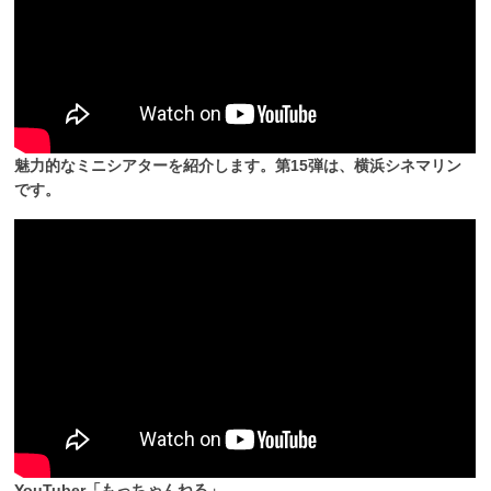
魅力的なミニシアターを紹介します。第15弾は、横浜シネマリン
です。
YouTuber「もっちゃんねる」