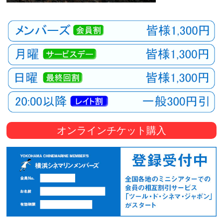
オンラインチケット購入