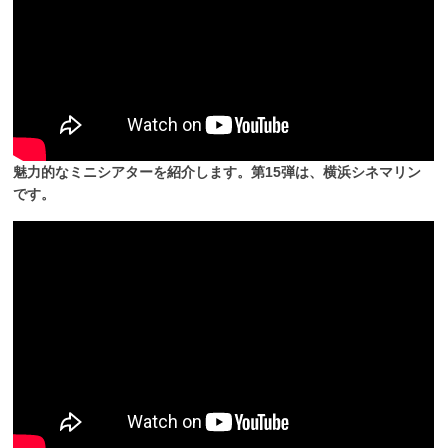
魅力的なミニシアターを紹介します。第15弾は、横浜シネマリン
です。