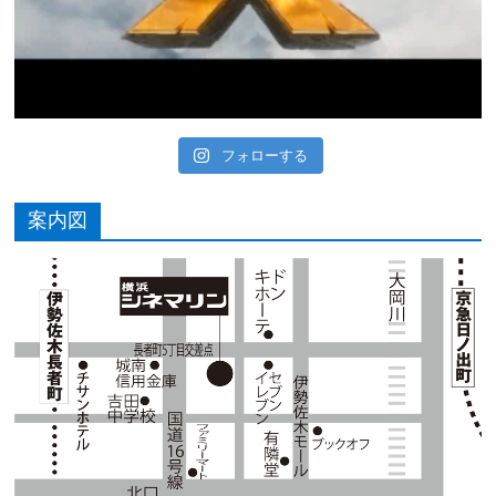
フォローする
案内図