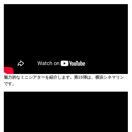
魅力的なミニシアターを紹介します。第15弾は、横浜シネマリン
です。