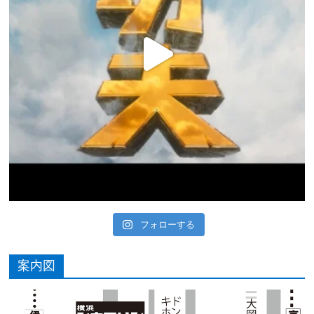
フォローする
案内図