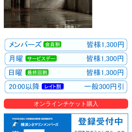
オンラインチケット購入