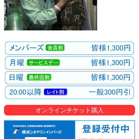
オンラインチケット購入