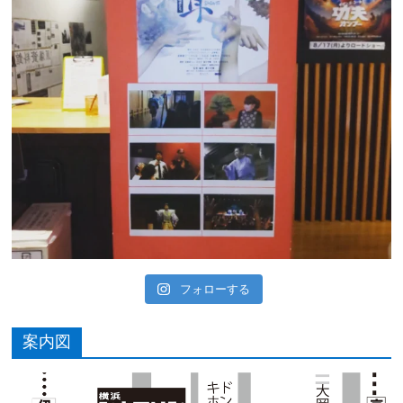
フォローする
案内図