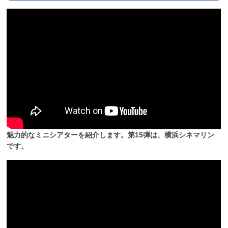
魅力的なミニシアターを紹介します。第15弾は、横浜シネマリン
です。