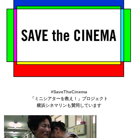
#SaveTheCinema
「ミニシアターを救え！」プロジェクト
横浜シネマリンも賛同しています