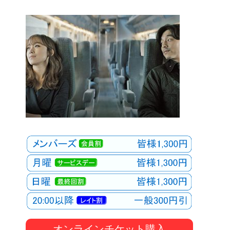
オンラインチケット購入