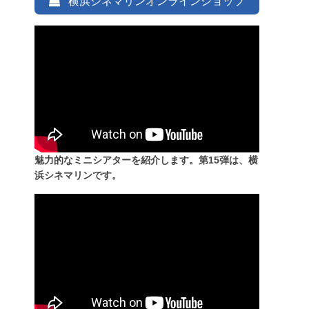
横浜シネマリンオンラインショップ
魅力的なミニシアターを紹介します。第15弾は、横
浜シネマリンです。