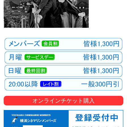
オンラインチケット購入