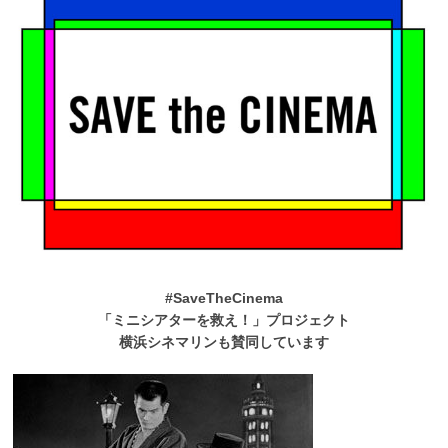
#SaveTheCinema
「ミニシアターを救え！」プロジェクト
横浜シネマリンも賛同しています