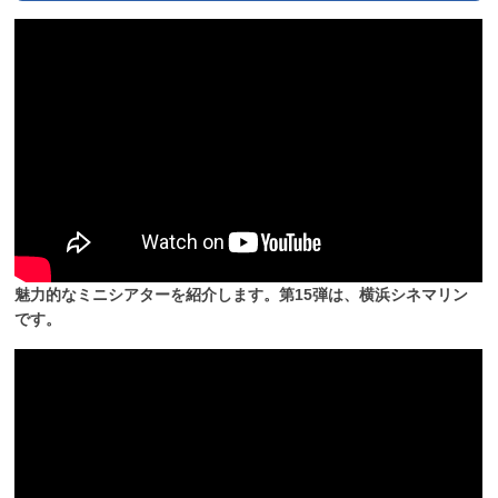
魅力的なミニシアターを紹介します。第15弾は、横浜シネマリン
です。