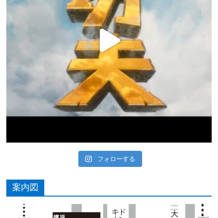
フォローする
案内図