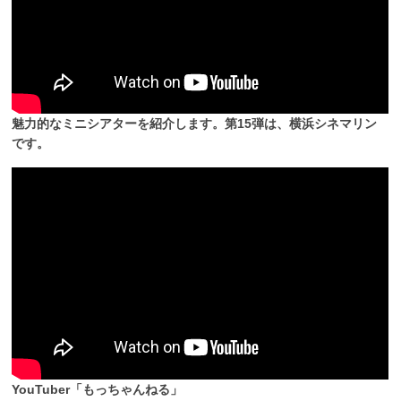
魅力的なミニシアターを紹介します。第15弾は、横浜シネマリン
です。
YouTuber「もっちゃんねる」