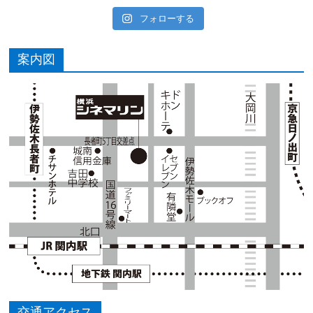
フォローする
案内図
交通アクセス