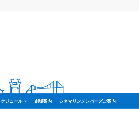
スケジュール
劇場案内
シネマリンメンバーズご案内