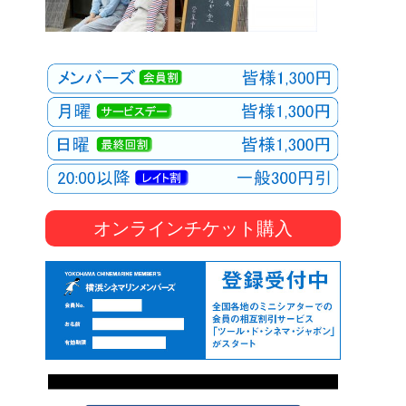
オンラインチケット購入