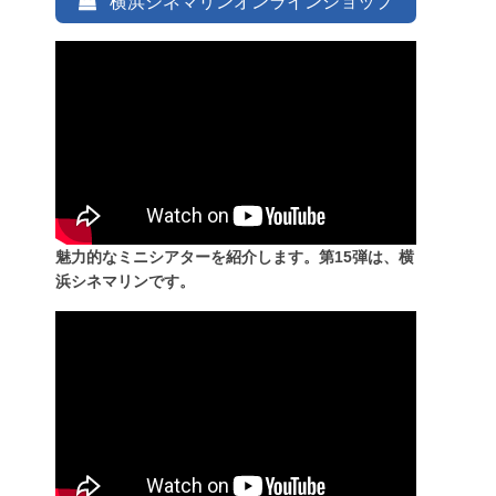
横浜シネマリンオンラインショップ
魅力的なミニシアターを紹介します。第15弾は、横
浜シネマリンです。