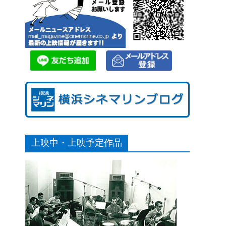
上映中・上映予定作品