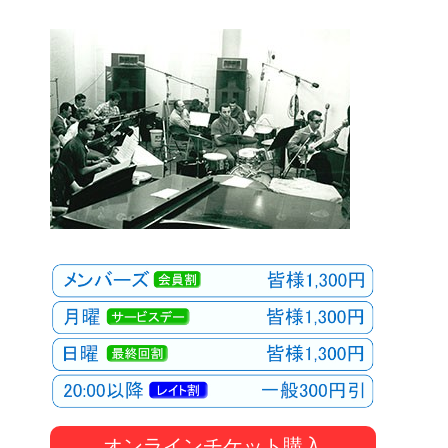
オンラインチケット購入