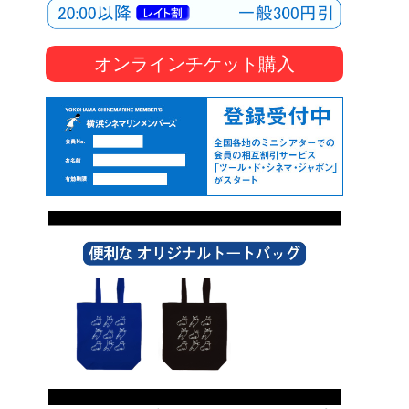
オンラインチケット購入