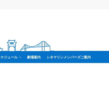
スケジュール
劇場案内
シネマリンメンバーズご案内