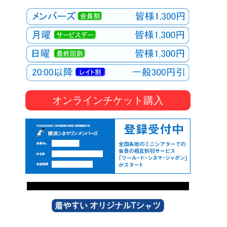
オンラインチケット購入