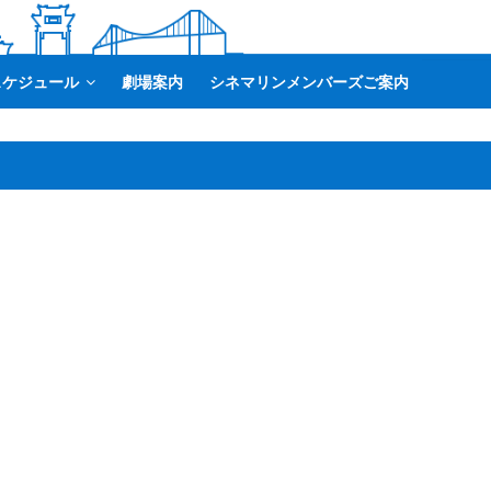
スケジュール
劇場案内
シネマリンメンバーズご案内