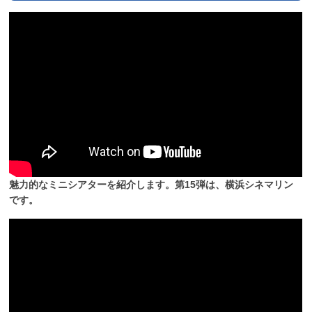
魅力的なミニシアターを紹介します。第15弾は、横浜シネマリン
です。