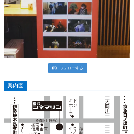
フォローする
案内図