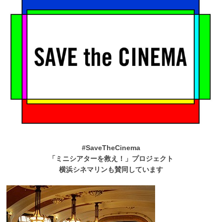
#SaveTheCinema
「ミニシアターを救え！」プロジェクト
横浜シネマリンも賛同しています