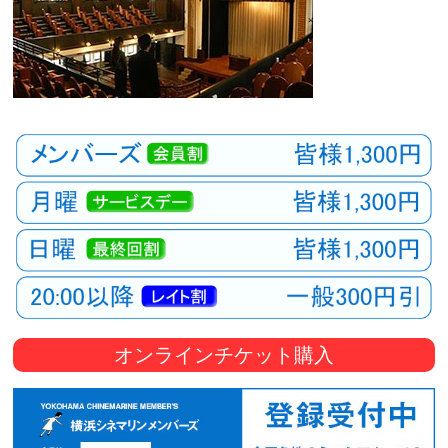
オンラインチケット購入