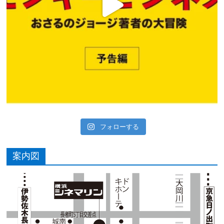
フォローする
案内図