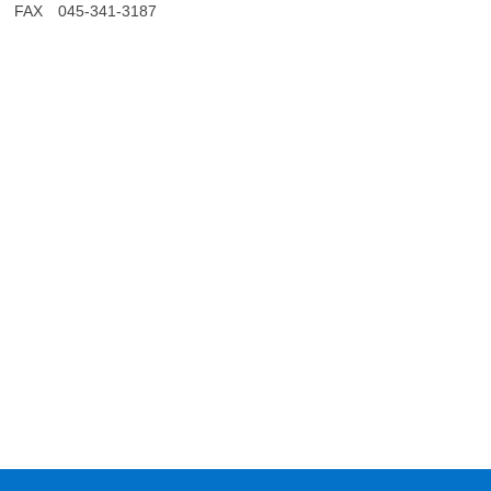
FAX 045-341-3187