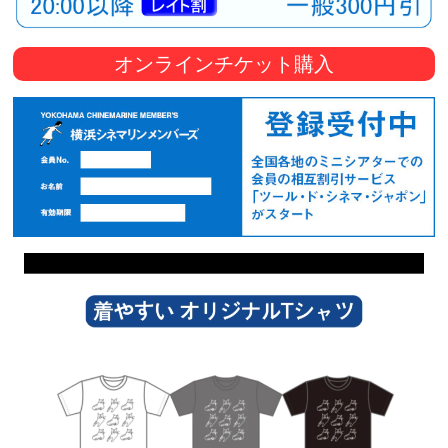
オンラインチケット購入