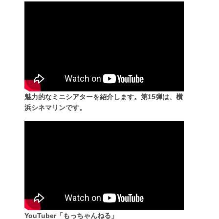
魅力的なミニシアターを紹介します。第15弾は、横
浜シネマリンです。
YouTuber「もっちゃんねる」