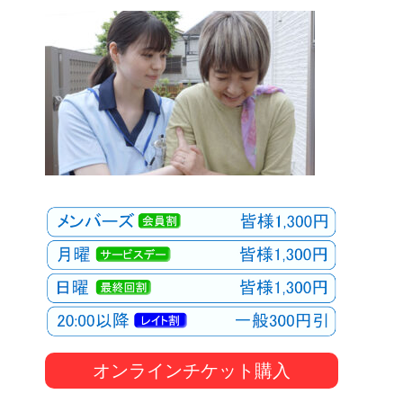
オンラインチケット購入