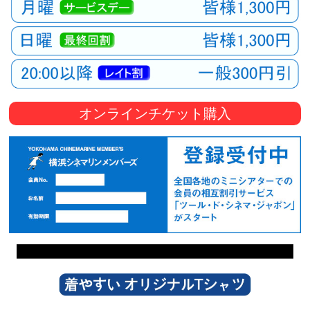
オンラインチケット購入