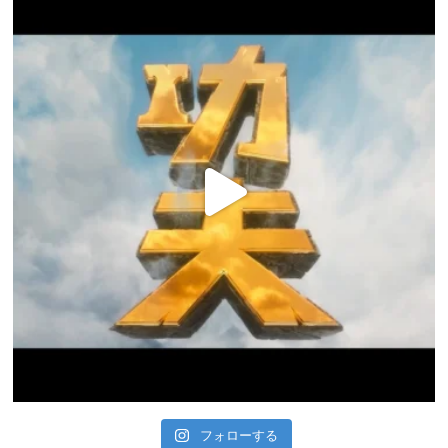
フォローする