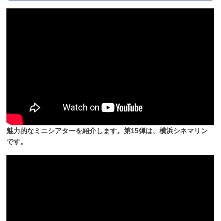
魅力的なミニシアターを紹介します。第15弾は、横浜シネマリン
です。