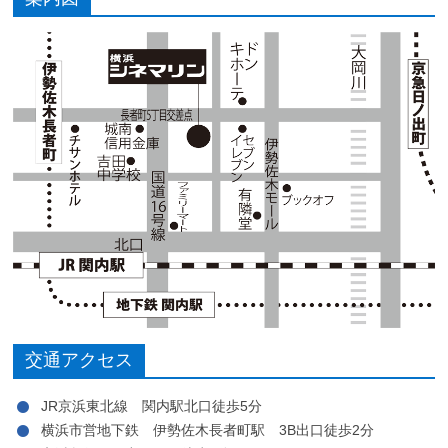
交通アクセス
JR京浜東北線 関内駅北口徒歩5分
横浜市営地下鉄 伊勢佐木長者町駅 3B出口徒歩2分