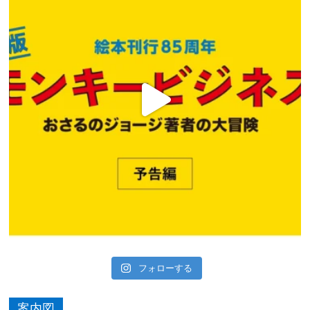
フォローする
案内図