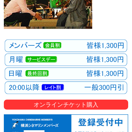
オンラインチケット購入