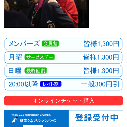
オンラインチケット購入