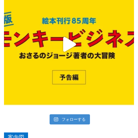
フォローする
案内図