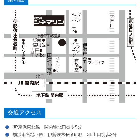
交通アクセス
JR京浜東北線 関内駅北口徒歩5分
横浜市営地下鉄 伊勢佐木長者町駅 3B出口徒歩2分