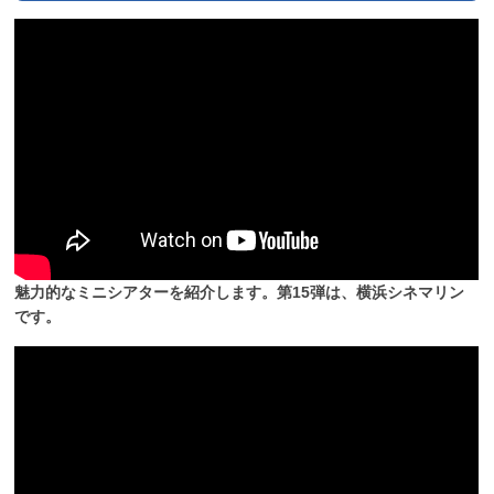
魅力的なミニシアターを紹介します。第15弾は、横浜シネマリン
です。