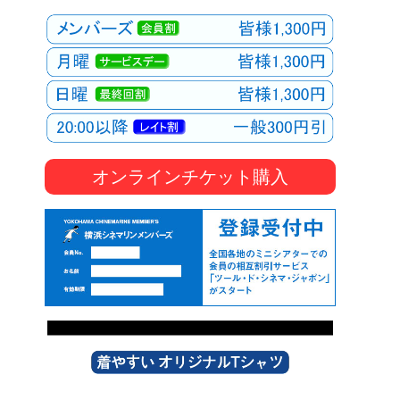
オンラインチケット購入