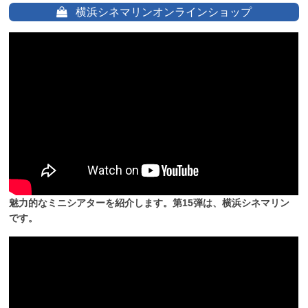
横浜シネマリンオンラインショップ
魅力的なミニシアターを紹介します。第15弾は、横浜シネマリン
です。