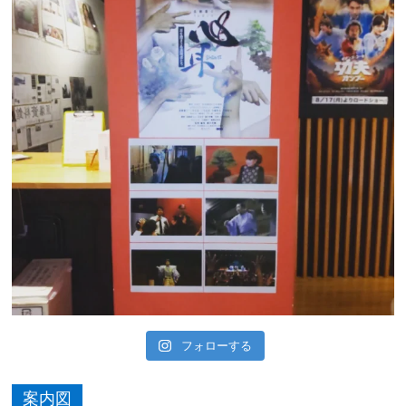
フォローする
案内図