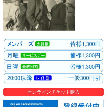
オンラインチケット購入