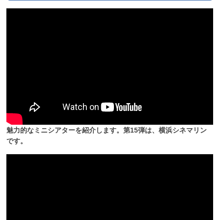
魅力的なミニシアターを紹介します。第15弾は、横浜シネマリン
です。