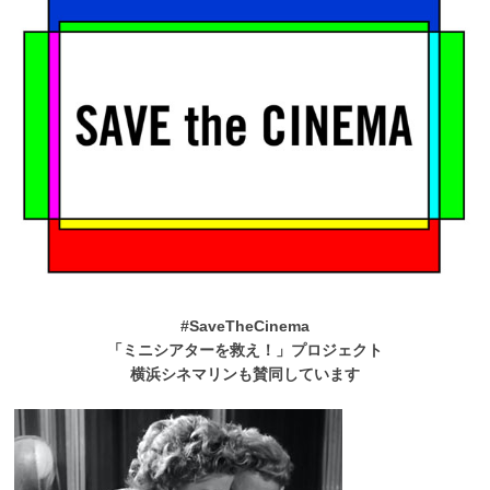
#SaveTheCinema
「ミニシアターを救え！」プロジェクト
横浜シネマリンも賛同しています