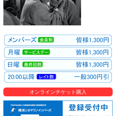
オンラインチケット購入