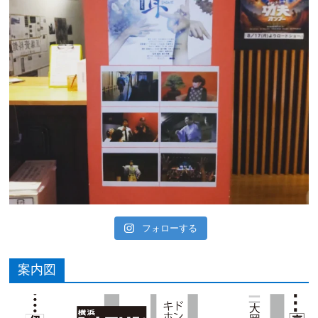
フォローする
案内図