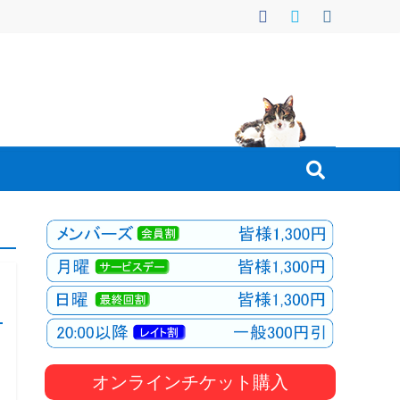
オンラインチケット購入