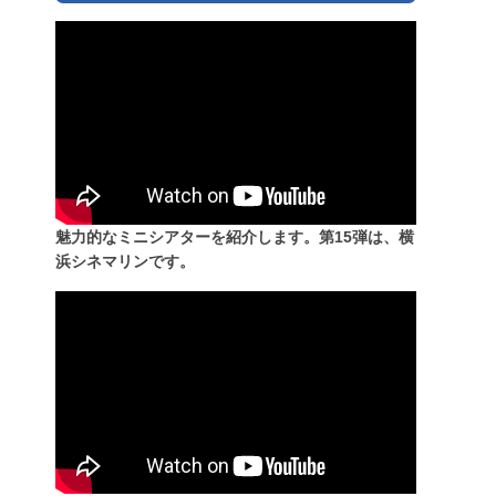
魅力的なミニシアターを紹介します。第15弾は、横
浜シネマリンです。