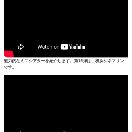
魅力的なミニシアターを紹介します。第15弾は、横浜シネマリン
です。