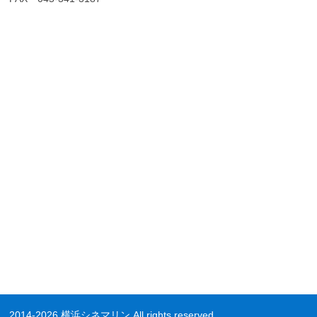
2014-2026 横浜シネマリン All rights reserved.