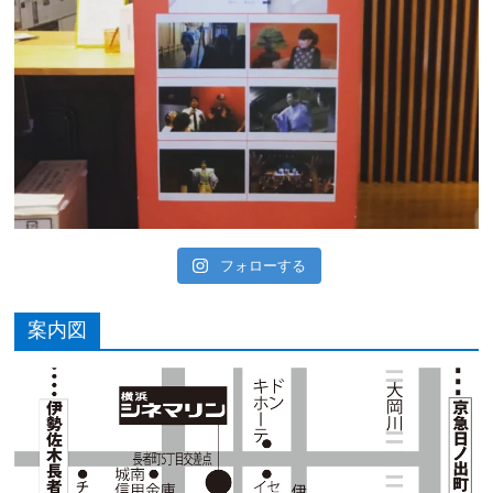
フォローする
案内図