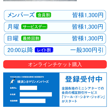
オンラインチケット購入