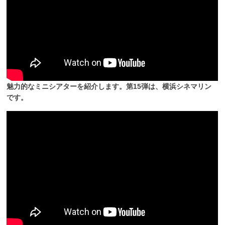
魅力的なミニシアターを紹介します。第15弾は、横浜シネマリン
です。