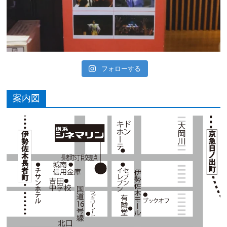
フォローする
案内図